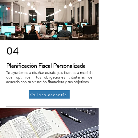
04
Planificación Fiscal Personalizada
Te ayudamos a diseñar estrategias fiscales a medida
que optimicen tus obligaciones tributarias de
acuerdo con tu situación financiera y tus objetivos.
Quiero asesoría