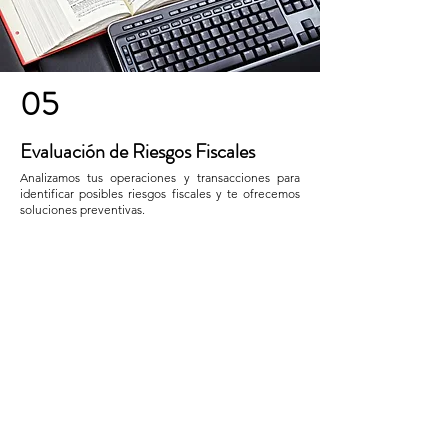
05
Evaluación de Riesgos Fiscales
Analizamos tus operaciones y transacciones para
identificar posibles riesgos fiscales y te ofrecemos
soluciones preventivas.
Quiero asesoría
CONTACTO
Nombre