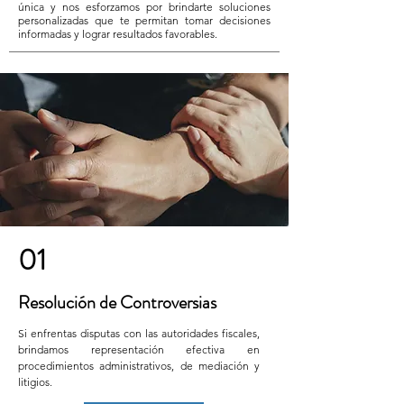
única y nos esforzamos por brindarte soluciones
personalizadas que te permitan tomar decisiones
informadas y lograr resultados favorables.
01
Resolución de Controversias
​Si enfrentas disputas con las autoridades fiscales,
brindamos representación efectiva en
procedimientos administrativos, de mediación y
litigios.