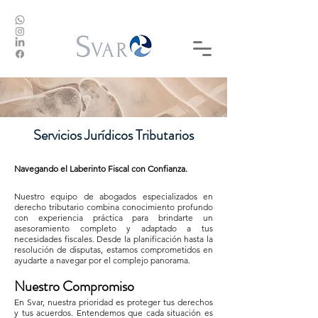
Servicios Jurídicos Tributarios
Navegando el Laberinto Fiscal con Confianza.
​Nuestro equipo de abogados especializados en
derecho tributario combina conocimiento profundo
con experiencia práctica para brindarte un
asesoramiento completo y adaptado a tus
necesidades fiscales. Desde la planificación hasta la
resolución de disputas, estamos comprometidos en
ayudarte a navegar por el complejo panorama
.
Nuestro Compromiso
En Svar, nuestra prioridad es proteger tus derechos
y tus acuerdos. Entendemos que cada situación es