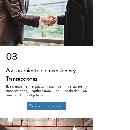
03
Asesoramiento en Inversiones y
Transacciones
Evaluamos el impacto fiscal de inversiones y
transacciones, optimizando los resultados en
función de tus objetivos.
Quiero asesoría