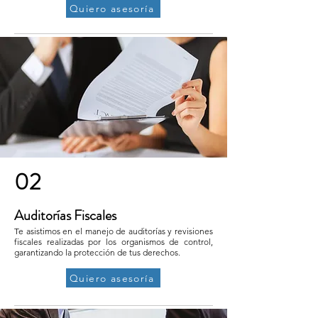
Quiero asesoría
02
Auditorías Fiscales
Te asistimos en el manejo de auditorías y revisiones
fiscales realizadas por los organismos de control,
garantizando la protección de tus derechos.
Quiero asesoría