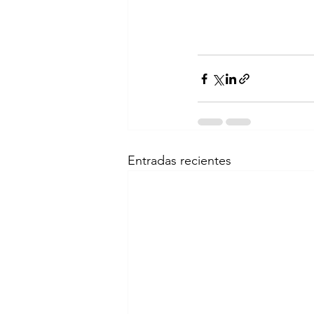
Entradas recientes