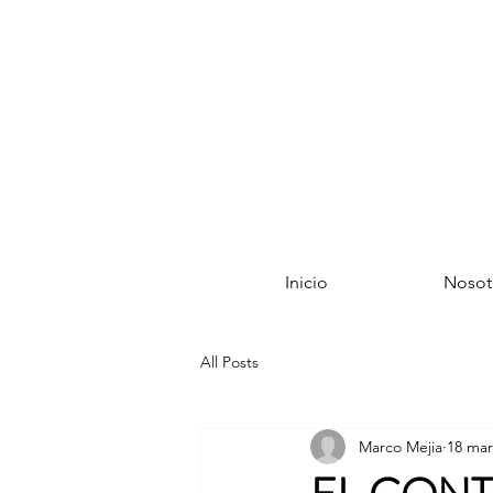
Inicio
Nosot
All Posts
Marco Mejia
18 mar