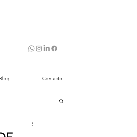
Blog
Contacto