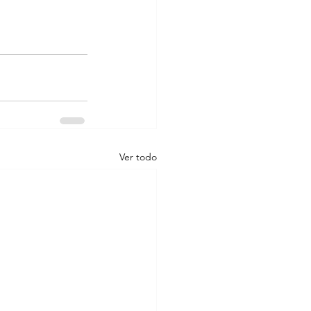
Ver todo