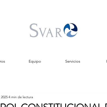
ros
Equipo
Servicios
 2025
4 min de lectura